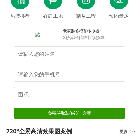
热装楼盘
在建工地
精益工程
预约量房
我家装修得花多少钱？
8秒算出精准装修预算
免费获取装修设计方案
720°全景高清效果图案例
更多 >>