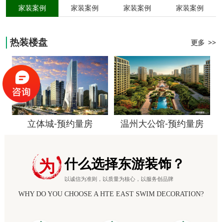
家装案例
家装案例
家装案例
家装案例
热装楼盘
更多 >>
立体城-预约量房
温州大公馆-预约量房
什么选择东游装饰？
为
以诚信为准则，以质量为核心，以服务创品牌
WHY DO YOU CHOOSE A HTE EAST SWIM DECORATION?