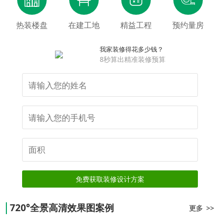
热装楼盘
在建工地
精益工程
预约量房
我家装修得花多少钱？
8秒算出精准装修预算
免费获取装修设计方案
720°全景高清效果图案例
更多 >>