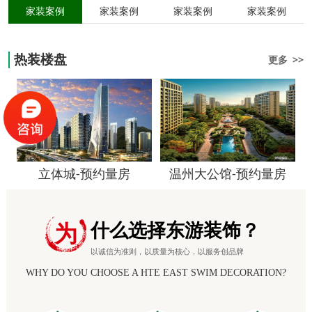
家装案例
家装案例
家装案例
家装案例
热装楼盘
更多 >>
立体城-预约量房
温州大公馆-预约量房
什么选择东游装饰？
为
以诚信为准则，以质量为核心，以服务创品牌
WHY DO YOU CHOOSE A HTE EAST SWIM DECORATION?