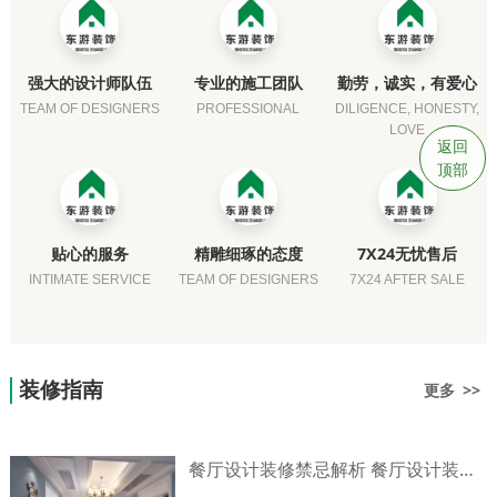
强大的设计师队伍
专业的施工团队
勤劳，诚实，有爱心
TEAM OF DESIGNERS
PROFESSIONAL
DILIGENCE, HONESTY,
LOVE
返回
顶部
贴心的服务
精雕细琢的态度
7X24无忧售后
INTIMATE SERVICE
TEAM OF DESIGNERS
7X24 AFTER SALE
装修指南
更多 >>
餐厅设计装修禁忌解析 餐厅设计装修技巧介绍