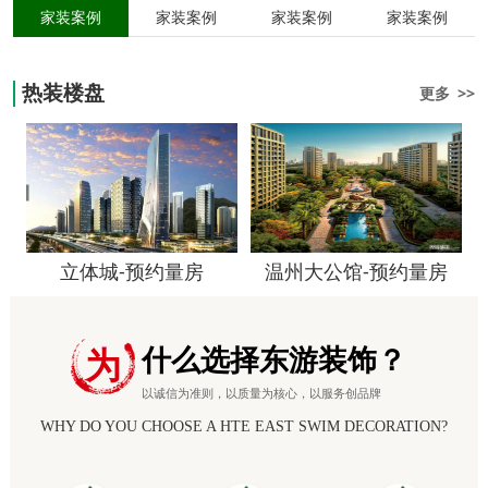
家装案例
家装案例
家装案例
家装案例
热装楼盘
更多 >>
立体城-预约量房
温州大公馆-预约量房
什么选择东游装饰？
为
以诚信为准则，以质量为核心，以服务创品牌
WHY DO YOU CHOOSE A HTE EAST SWIM DECORATION?