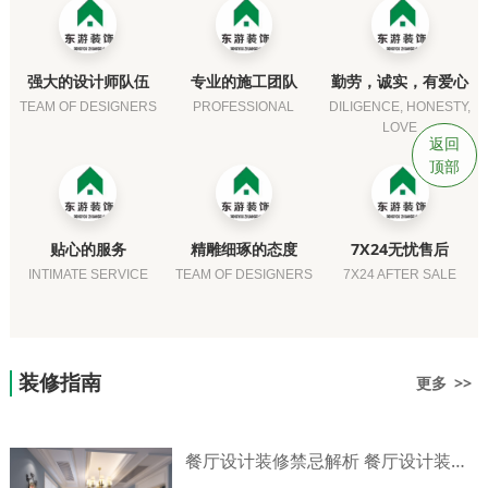
强大的设计师队伍
专业的施工团队
勤劳，诚实，有爱心
TEAM OF DESIGNERS
PROFESSIONAL
DILIGENCE, HONESTY,
LOVE
返回
顶部
贴心的服务
精雕细琢的态度
7X24无忧售后
INTIMATE SERVICE
TEAM OF DESIGNERS
7X24 AFTER SALE
装修指南
更多 >>
餐厅设计装修禁忌解析 餐厅设计装修技巧介绍