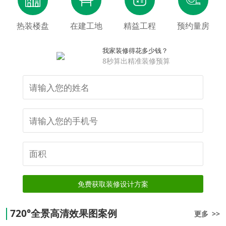
热装楼盘
在建工地
精益工程
预约量房
我家装修得花多少钱？
8秒算出精准装修预算
免费获取装修设计方案
720°全景高清效果图案例
更多 >>