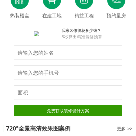
热装楼盘
在建工地
精益工程
预约量房
我家装修得花多少钱？
8秒算出精准装修预算
免费获取装修设计方案
720°全景高清效果图案例
更多 >>