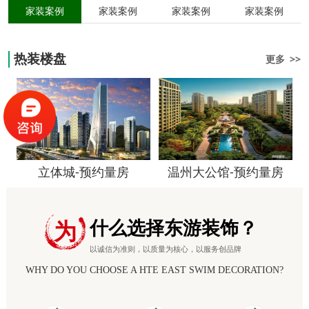
家装案例
家装案例
家装案例
家装案例
热装楼盘
更多 >>
立体城-预约量房
温州大公馆-预约量房
什么选择东游装饰？
为
以诚信为准则，以质量为核心，以服务创品牌
WHY DO YOU CHOOSE A HTE EAST SWIM DECORATION?