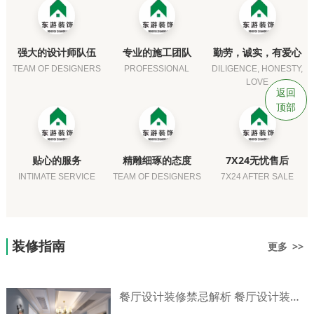
强大的设计师队伍
专业的施工团队
勤劳，诚实，有爱心
TEAM OF DESIGNERS
PROFESSIONAL
DILIGENCE, HONESTY,
LOVE
返回
顶部
贴心的服务
精雕细琢的态度
7X24无忧售后
INTIMATE SERVICE
TEAM OF DESIGNERS
7X24 AFTER SALE
装修指南
更多 >>
餐厅设计装修禁忌解析 餐厅设计装修技巧介绍