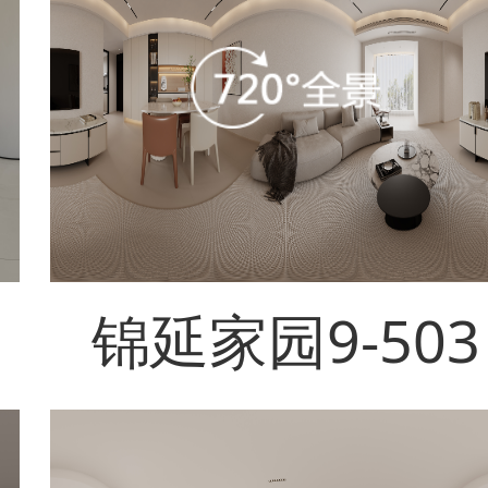
锦延家园9-503