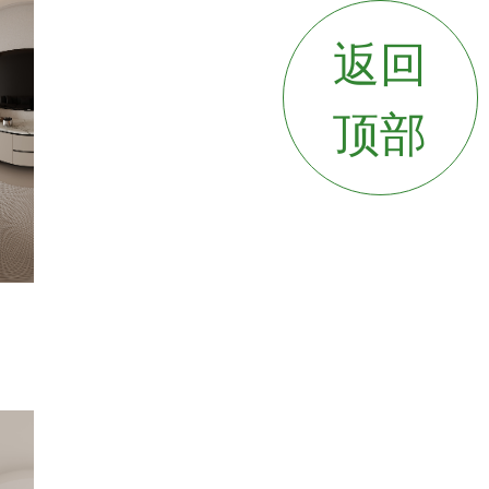
返回
顶部