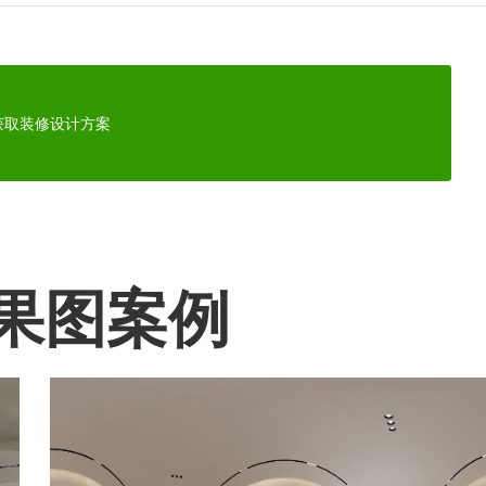
获取装修设计方案
效果图案例