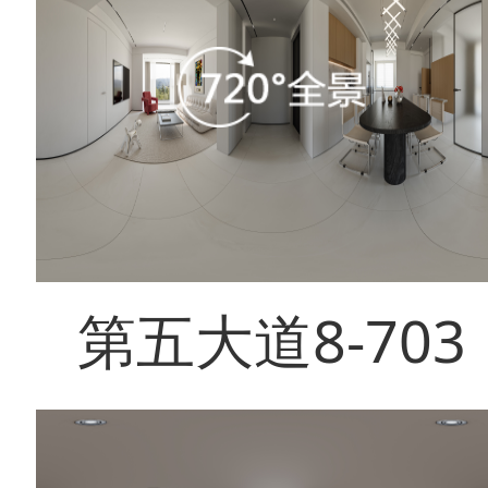
第五大道8-703