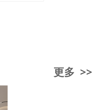
更多 >>