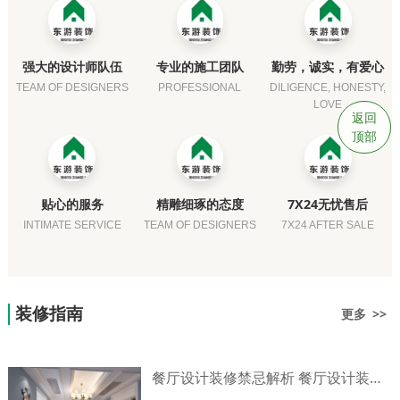
强大的设计师队伍
专业的施工团队
勤劳，诚实，有爱心
TEAM OF DESIGNERS
PROFESSIONAL
DILIGENCE, HONESTY,
LOVE
返回
顶部
贴心的服务
精雕细琢的态度
7X24无忧售后
INTIMATE SERVICE
TEAM OF DESIGNERS
7X24 AFTER SALE
装修指南
更多 >>
餐厅设计装修禁忌解析 餐厅设计装修技巧介绍