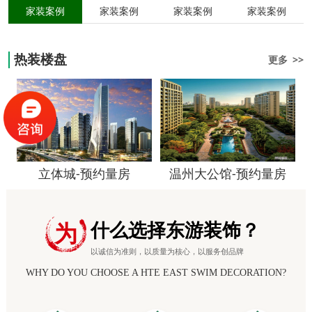
家装案例
家装案例
家装案例
家装案例
热装楼盘
更多 >>
立体城-预约量房
温州大公馆-预约量房
什么选择东游装饰？
为
以诚信为准则，以质量为核心，以服务创品牌
WHY DO YOU CHOOSE A HTE EAST SWIM DECORATION?